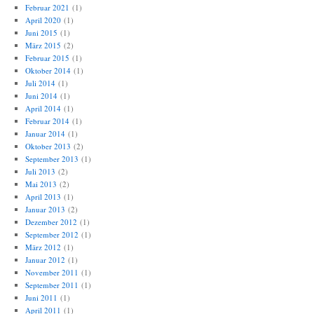
Februar 2021
(1)
April 2020
(1)
Juni 2015
(1)
März 2015
(2)
Februar 2015
(1)
Oktober 2014
(1)
Juli 2014
(1)
Juni 2014
(1)
April 2014
(1)
Februar 2014
(1)
Januar 2014
(1)
Oktober 2013
(2)
September 2013
(1)
Juli 2013
(2)
Mai 2013
(2)
April 2013
(1)
Januar 2013
(2)
Dezember 2012
(1)
September 2012
(1)
März 2012
(1)
Januar 2012
(1)
November 2011
(1)
September 2011
(1)
Juni 2011
(1)
April 2011
(1)