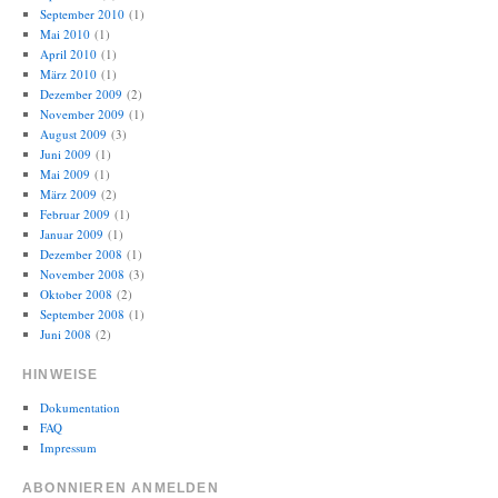
September 2010
(1)
Mai 2010
(1)
April 2010
(1)
März 2010
(1)
Dezember 2009
(2)
November 2009
(1)
August 2009
(3)
Juni 2009
(1)
Mai 2009
(1)
März 2009
(2)
Februar 2009
(1)
Januar 2009
(1)
Dezember 2008
(1)
November 2008
(3)
Oktober 2008
(2)
September 2008
(1)
Juni 2008
(2)
HINWEISE
Dokumentation
FAQ
Impressum
ABONNIEREN ANMELDEN