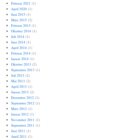
Februar 2021
(1)
April 2020
(1)
Juni 2015
(1)
März 2015
(2)
Februar 2015
(1)
Oktober 2014
(1)
Juli 2014
(1)
Juni 2014
(1)
April 2014
(1)
Februar 2014
(1)
Januar 2014
(1)
Oktober 2013
(2)
September 2013
(1)
Juli 2013
(2)
Mai 2013
(2)
April 2013
(1)
Januar 2013
(2)
Dezember 2012
(1)
September 2012
(1)
März 2012
(1)
Januar 2012
(1)
November 2011
(1)
September 2011
(1)
Juni 2011
(1)
April 2011
(1)