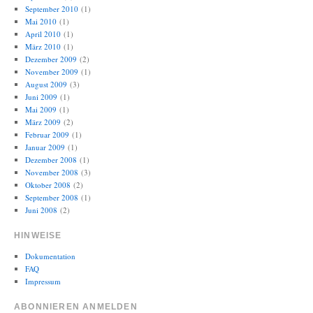
September 2010
(1)
Mai 2010
(1)
April 2010
(1)
März 2010
(1)
Dezember 2009
(2)
November 2009
(1)
August 2009
(3)
Juni 2009
(1)
Mai 2009
(1)
März 2009
(2)
Februar 2009
(1)
Januar 2009
(1)
Dezember 2008
(1)
November 2008
(3)
Oktober 2008
(2)
September 2008
(1)
Juni 2008
(2)
HINWEISE
Dokumentation
FAQ
Impressum
ABONNIEREN ANMELDEN