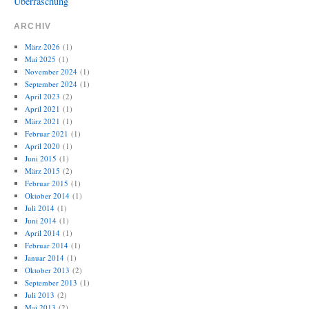
Überraschung
ARCHIV
März 2026
(1)
Mai 2025
(1)
November 2024
(1)
September 2024
(1)
April 2023
(2)
April 2021
(1)
März 2021
(1)
Februar 2021
(1)
April 2020
(1)
Juni 2015
(1)
März 2015
(2)
Februar 2015
(1)
Oktober 2014
(1)
Juli 2014
(1)
Juni 2014
(1)
April 2014
(1)
Februar 2014
(1)
Januar 2014
(1)
Oktober 2013
(2)
September 2013
(1)
Juli 2013
(2)
Mai 2013
(2)