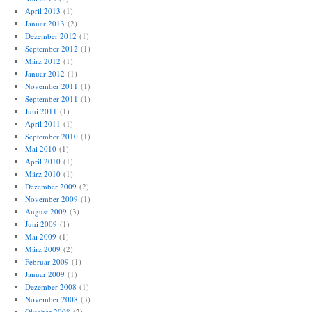
April 2013
(1)
Januar 2013
(2)
Dezember 2012
(1)
September 2012
(1)
März 2012
(1)
Januar 2012
(1)
November 2011
(1)
September 2011
(1)
Juni 2011
(1)
April 2011
(1)
September 2010
(1)
Mai 2010
(1)
April 2010
(1)
März 2010
(1)
Dezember 2009
(2)
November 2009
(1)
August 2009
(3)
Juni 2009
(1)
Mai 2009
(1)
März 2009
(2)
Februar 2009
(1)
Januar 2009
(1)
Dezember 2008
(1)
November 2008
(3)
Oktober 2008
(2)