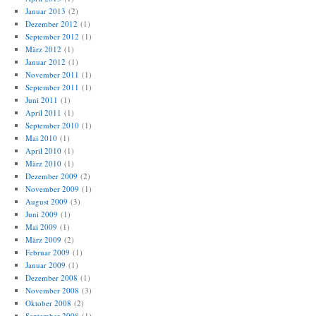
Januar 2013
(2)
Dezember 2012
(1)
September 2012
(1)
März 2012
(1)
Januar 2012
(1)
November 2011
(1)
September 2011
(1)
Juni 2011
(1)
April 2011
(1)
September 2010
(1)
Mai 2010
(1)
April 2010
(1)
März 2010
(1)
Dezember 2009
(2)
November 2009
(1)
August 2009
(3)
Juni 2009
(1)
Mai 2009
(1)
März 2009
(2)
Februar 2009
(1)
Januar 2009
(1)
Dezember 2008
(1)
November 2008
(3)
Oktober 2008
(2)
September 2008
(1)