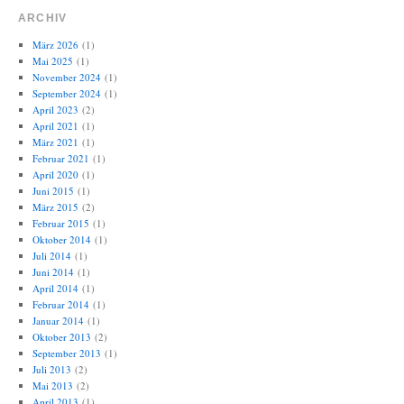
ARCHIV
März 2026
(1)
Mai 2025
(1)
November 2024
(1)
September 2024
(1)
April 2023
(2)
April 2021
(1)
März 2021
(1)
Februar 2021
(1)
April 2020
(1)
Juni 2015
(1)
März 2015
(2)
Februar 2015
(1)
Oktober 2014
(1)
Juli 2014
(1)
Juni 2014
(1)
April 2014
(1)
Februar 2014
(1)
Januar 2014
(1)
Oktober 2013
(2)
September 2013
(1)
Juli 2013
(2)
Mai 2013
(2)
April 2013
(1)