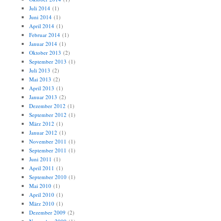
Juli 2014
(1)
Juni 2014
(1)
April 2014
(1)
Februar 2014
(1)
Januar 2014
(1)
Oktober 2013
(2)
September 2013
(1)
Juli 2013
(2)
Mai 2013
(2)
April 2013
(1)
Januar 2013
(2)
Dezember 2012
(1)
September 2012
(1)
März 2012
(1)
Januar 2012
(1)
November 2011
(1)
September 2011
(1)
Juni 2011
(1)
April 2011
(1)
September 2010
(1)
Mai 2010
(1)
April 2010
(1)
März 2010
(1)
Dezember 2009
(2)